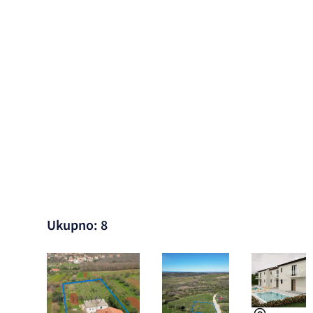
Ukupno: 8