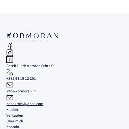
Bereit für den ersten Schritt?
+385 98 19 12 201
info@kormoran.hr
nenokrnic@yahoo.com
Kaufen
Verkaufen
Über mich
Kontakt