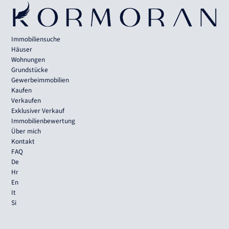
Immobiliensuche
Häuser
Wohnungen
Grundstücke
Gewerbeimmobilien
Kaufen
Verkaufen
Exklusiver Verkauf
Immobilienbewertung
Über mich
Kontakt
FAQ
De
Hr
En
It
Si