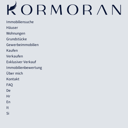
Immobiliensuche
Häuser
Wohnungen
Grundstücke
Gewerbeimmobilien
Kaufen
Verkaufen
Exklusiver Verkauf
Immobilienbewertung
Über mich
Kontakt
FAQ
De
Hr
En
It
Si