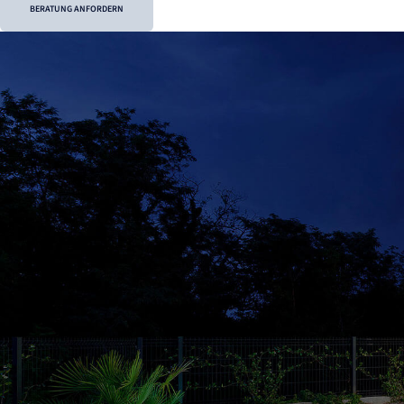
BERATUNG ANFORDERN