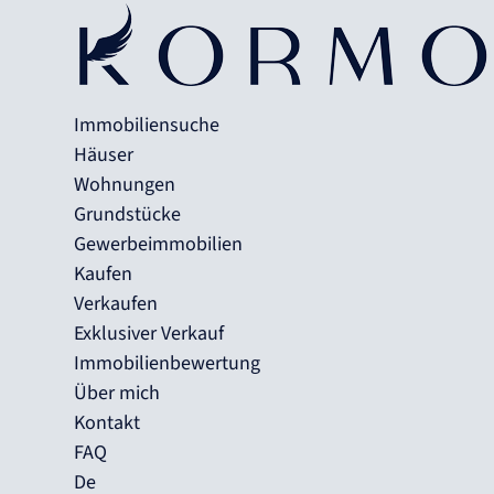
Immobiliensuche
Häuser
Wohnungen
Grundstücke
Gewerbeimmobilien
Kaufen
Verkaufen
Exklusiver Verkauf
Immobilienbewertung
Über mich
Kontakt
FAQ
De