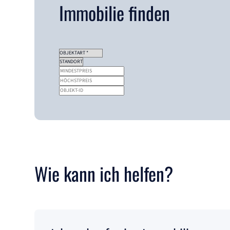
Immobilie finden
Wie kann ich helfen?