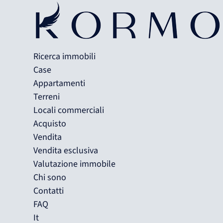
Ricerca immobili
Case
Appartamenti
Terreni
Locali commerciali
Acquisto
Vendita
Vendita esclusiva
Valutazione immobile
Chi sono
Contatti
FAQ
It