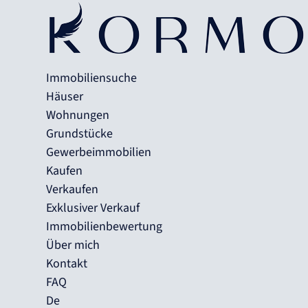
Immobiliensuche
Häuser
Wohnungen
Grundstücke
Gewerbeimmobilien
Kaufen
Verkaufen
Exklusiver Verkauf
Immobilienbewertung
Über mich
Kontakt
FAQ
De