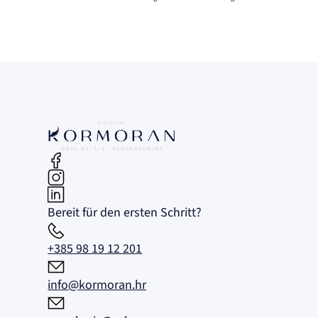
Bereit für den ersten Schritt?
+385 98 19 12 201
info@kormoran.hr