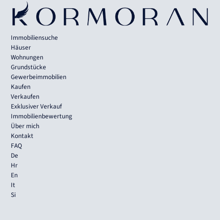
Immobiliensuche
Häuser
Wohnungen
Grundstücke
Gewerbeimmobilien
Kaufen
Verkaufen
Exklusiver Verkauf
Immobilienbewertung
Über mich
Kontakt
FAQ
De
Hr
En
It
Si