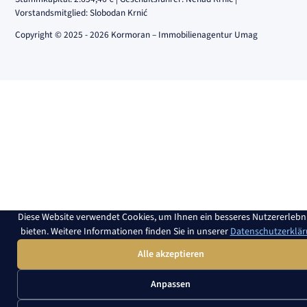
Vorstandsmitglied: Slobodan Krnić
Copyright © 2025 - 2026 Kormoran – Immobilienagentur Umag
Diese Website verwendet Cookies, um Ihnen ein besseres Nutzererlebni
bieten. Weitere Informationen finden Sie in unserer
Datenschutzerklä
Alle akzeptieren
Anpassen