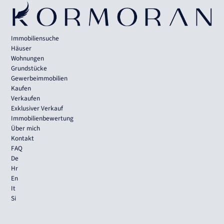
Immobiliensuche
Häuser
Wohnungen
Grundstücke
Gewerbeimmobilien
Kaufen
Verkaufen
Exklusiver Verkauf
Immobilienbewertung
Über mich
Kontakt
FAQ
De
Hr
En
It
Si