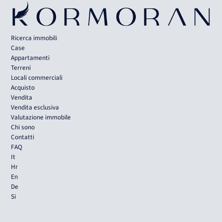
Ricerca immobili
Case
Appartamenti
Terreni
Locali commerciali
Acquisto
Vendita
Vendita esclusiva
Valutazione immobile
Chi sono
Contatti
FAQ
It
Hr
En
De
Si