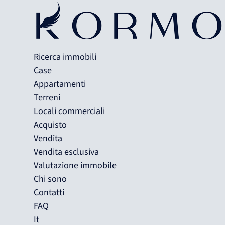
Ricerca immobili
Case
Appartamenti
Terreni
Locali commerciali
Acquisto
Vendita
Vendita esclusiva
Valutazione immobile
Chi sono
Contatti
FAQ
It