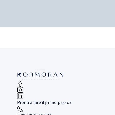
Pronti a fare il primo passo?