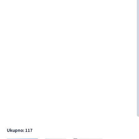
Ukupno: 117