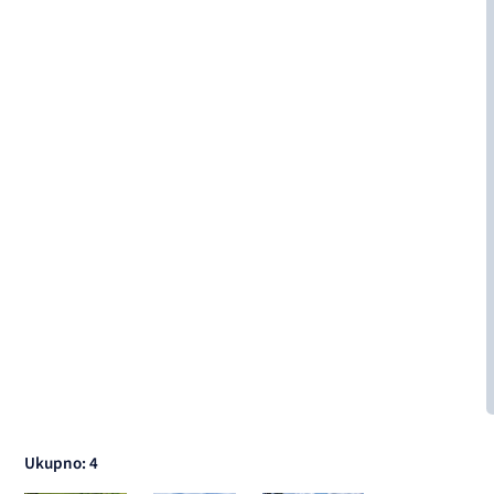
Ukupno: 4