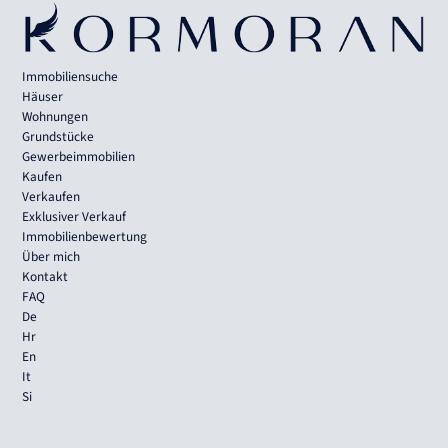
Immobiliensuche
Häuser
Wohnungen
Grundstücke
Gewerbeimmobilien
Kaufen
Verkaufen
Exklusiver Verkauf
Immobilienbewertung
Über mich
Kontakt
FAQ
De
Hr
En
It
Si