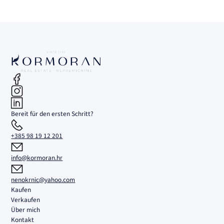
Bereit für den ersten Schritt?
+385 98 19 12 201
info@kormoran.hr
nenokrnic@yahoo.com
Kaufen
Verkaufen
Über mich
Kontakt