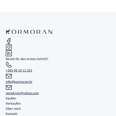
Bereit für den ersten Schritt?
+385 98 19 12 201
info@kormoran.hr
nenokrnic@yahoo.com
Kaufen
Verkaufen
Über mich
Kontakt