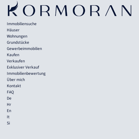
Immobiliensuche
Häuser
Wohnungen
Grundstücke
Gewerbeimmobilien
Kaufen
Verkaufen
Exklusiver Verkauf
Immobilienbewertung
Über mich
Kontakt
FAQ
De
Hr
En
It
Si