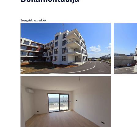
Energetski razred: A+