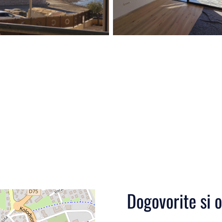
Dogovorite si 