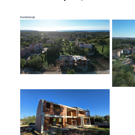
Kanalizacija