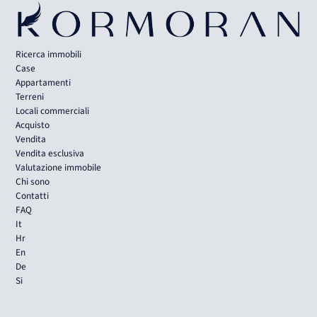
Ricerca immobili
Case
Appartamenti
Terreni
Locali commerciali
Acquisto
Vendita
Vendita esclusiva
Valutazione immobile
Chi sono
Contatti
FAQ
It
Hr
En
De
Si