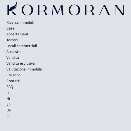
Ricerca immobili
Case
Appartamenti
Terreni
Locali commerciali
Acquisto
Vendita
Vendita esclusiva
Valutazione immobile
Chi sono
Contatti
FAQ
It
Hr
En
De
Si