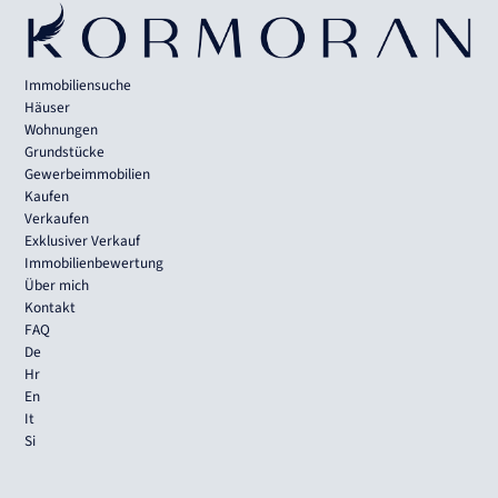
Immobiliensuche
Häuser
Wohnungen
Grundstücke
Gewerbeimmobilien
Kaufen
Verkaufen
Exklusiver Verkauf
Immobilienbewertung
Über mich
Kontakt
FAQ
De
Hr
En
It
Si