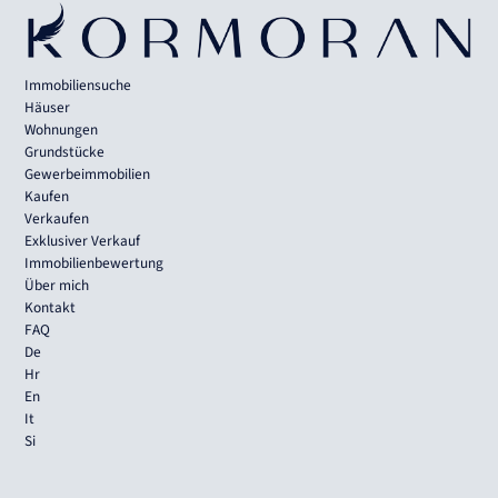
Immobiliensuche
Häuser
Wohnungen
Grundstücke
Gewerbeimmobilien
Kaufen
Verkaufen
Exklusiver Verkauf
Immobilienbewertung
Über mich
Kontakt
FAQ
De
Hr
En
It
Si