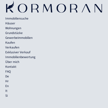
Immobiliensuche
Häuser
Wohnungen
Grundstücke
Gewerbeimmobilien
Kaufen
Verkaufen
Exklusiver Verkauf
Immobilienbewertung
Über mich
Kontakt
FAQ
De
Hr
En
It
Si