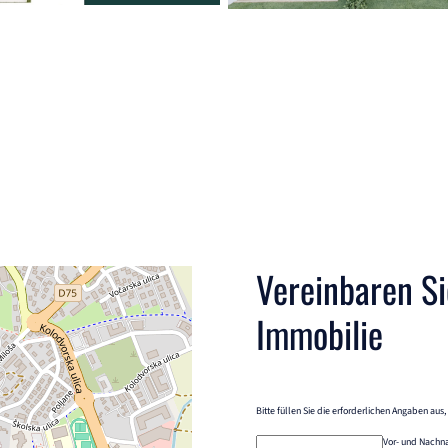
Vereinbaren Si
Immobilie
Bitte füllen Sie die erforderlichen Angaben aus
Vor- und Nach