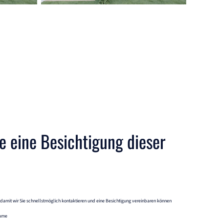
e eine Besichtigung dieser
, damit wir Sie schnellstmöglich kontaktieren und eine Besichtigung vereinbaren können
name