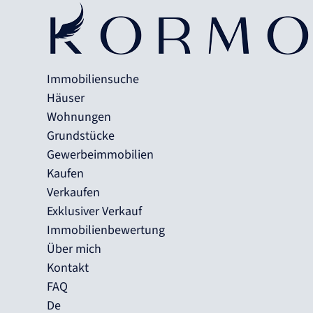
Immobiliensuche
Häuser
Wohnungen
Grundstücke
Gewerbeimmobilien
Kaufen
Verkaufen
Exklusiver Verkauf
Immobilienbewertung
Über mich
Kontakt
FAQ
De