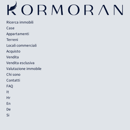
Ricerca immobili
Case
Appartamenti
Terreni
Locali commerciali
Acquisto
Vendita
Vendita esclusiva
Valutazione immobile
Chi sono
Contatti
FAQ
It
Hr
En
De
Si