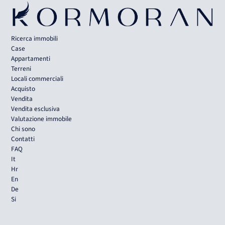
Ricerca immobili
Case
Appartamenti
Terreni
Locali commerciali
Acquisto
Vendita
Vendita esclusiva
Valutazione immobile
Chi sono
Contatti
FAQ
It
Hr
En
De
Si