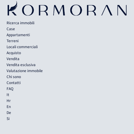
Ricerca immobili
Case
Appartamenti
Terreni
Locali commerciali
Acquisto
Vendita
Vendita esclusiva
Valutazione immobile
Chi sono
Contatti
FAQ
It
Hr
En
De
Si