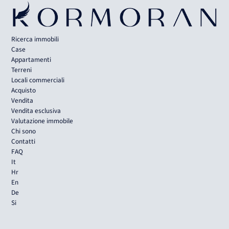
Ricerca immobili
Case
Appartamenti
Terreni
Locali commerciali
Acquisto
Vendita
Vendita esclusiva
Valutazione immobile
Chi sono
Contatti
FAQ
It
Hr
En
De
Si