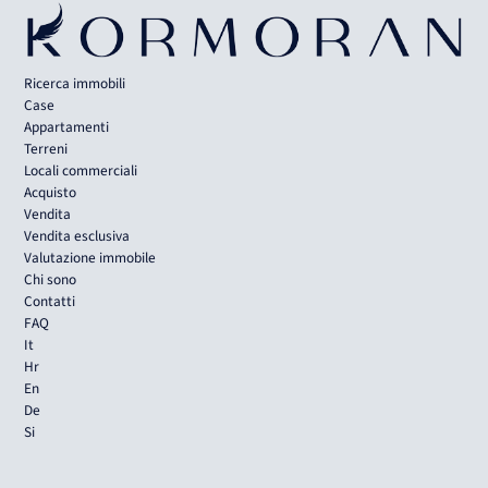
Ricerca immobili
Case
Appartamenti
Terreni
Locali commerciali
Acquisto
Vendita
Vendita esclusiva
Valutazione immobile
Chi sono
Contatti
FAQ
It
Hr
En
De
Si