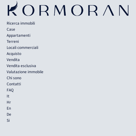
Ricerca immobili
Case
Appartamenti
Terreni
Locali commerciali
Acquisto
Vendita
Vendita esclusiva
Valutazione immobile
Chi sono
Contatti
FAQ
It
Hr
En
De
Si