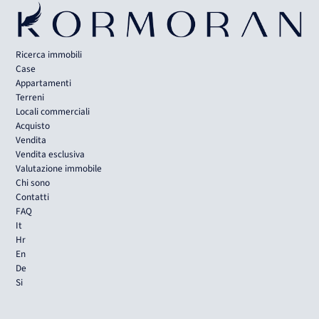
Ricerca immobili
Case
Appartamenti
Terreni
Locali commerciali
Acquisto
Vendita
Vendita esclusiva
Valutazione immobile
Chi sono
Contatti
FAQ
It
Hr
En
De
Si