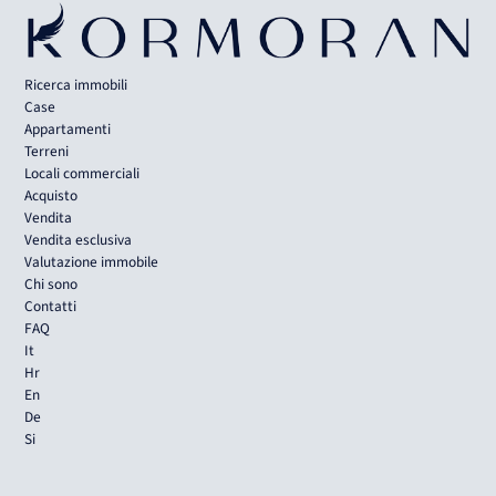
Ricerca immobili
Case
Appartamenti
Terreni
Locali commerciali
Acquisto
Vendita
Vendita esclusiva
Valutazione immobile
Chi sono
Contatti
FAQ
It
Hr
En
De
Si